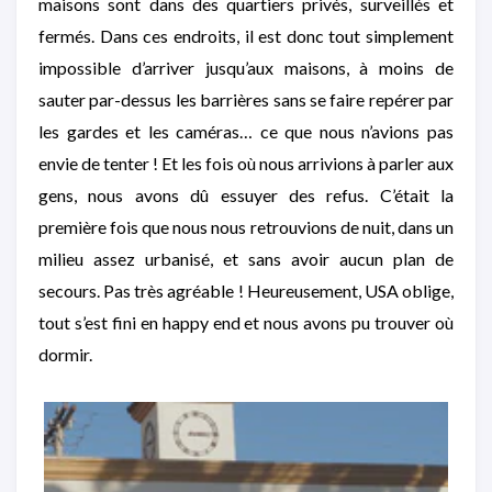
maisons sont dans des quartiers privés, surveillés et
fermés. Dans ces endroits, il est donc tout simplement
impossible d’arriver jusqu’aux maisons, à moins de
sauter par-dessus les barrières sans se faire repérer par
les gardes et les caméras… ce que nous n’avions pas
envie de tenter ! Et les fois où nous arrivions à parler aux
gens, nous avons dû essuyer des refus. C’était la
première fois que nous nous retrouvions de nuit, dans un
milieu assez urbanisé, et sans avoir aucun plan de
secours. Pas très agréable ! Heureusement, USA oblige,
tout s’est fini en happy end et nous avons pu trouver où
dormir.