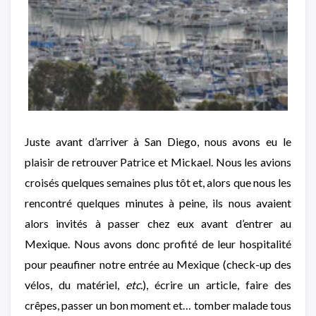
Juste avant d’arriver à San Diego, nous avons eu le
plaisir de retrouver Patrice et Mickael. Nous les avions
croisés quelques semaines plus tôt et, alors que nous les
rencontré quelques minutes à peine, ils nous avaient
alors invités à passer chez eux avant d’entrer au
Mexique. Nous avons donc profité de leur hospitalité
pour peaufiner notre entrée au Mexique (check-up des
vélos, du matériel,
etc.
), écrire un article, faire des
crêpes, passer un bon moment et… tomber malade tous