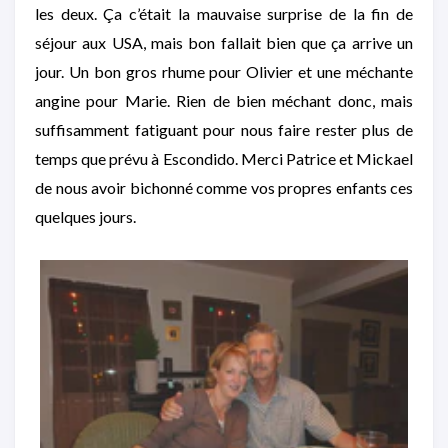
les deux. Ça c’était la mauvaise surprise de la fin de
séjour aux USA, mais bon fallait bien que ça arrive un
jour. Un bon gros rhume pour Olivier et une méchante
angine pour Marie. Rien de bien méchant donc, mais
suffisamment fatiguant pour nous faire rester plus de
temps que prévu à Escondido. Merci Patrice et Mickael
de nous avoir bichonné comme vos propres enfants ces
quelques jours.