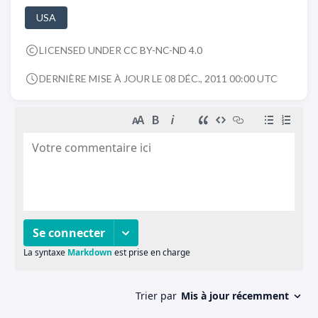
USA
LICENSED UNDER
CC BY-NC-ND 4.0
DERNIÈRE MISE À JOUR LE 08 DÉC., 2011 00:00 UTC