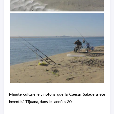
Minute culturelle : notons que la Caesar Salade a été
inventé à Tijuana, dans les années 30.