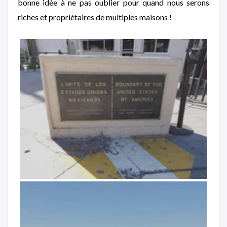
bonne idée à ne pas oublier pour quand nous serons
riches et propriétaires de multiples maisons !