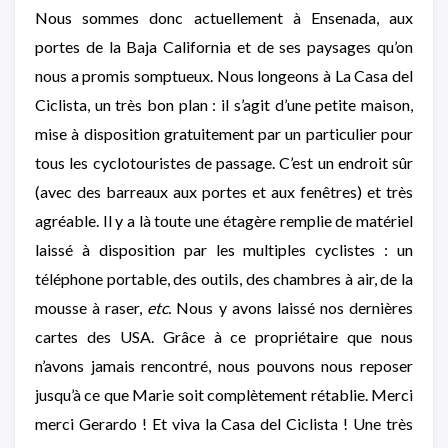
Nous sommes donc actuellement à Ensenada, aux
portes de la Baja California et de ses paysages qu’on
nous a promis somptueux. Nous longeons à La Casa del
Ciclista, un très bon plan : il s’agit d’une petite maison,
mise à disposition gratuitement par un particulier pour
tous les cyclotouristes de passage. C’est un endroit sûr
(avec des barreaux aux portes et aux fenêtres) et très
agréable. Il y a là toute une étagère remplie de matériel
laissé à disposition par les multiples cyclistes : un
téléphone portable, des outils, des chambres à air, de la
mousse à raser,
etc.
Nous y avons laissé nos dernières
cartes des USA. Grâce à ce propriétaire que nous
n’avons jamais rencontré, nous pouvons nous reposer
jusqu’à ce que Marie soit complètement rétablie. Merci
merci Gerardo ! Et viva la Casa del Ciclista ! Une très