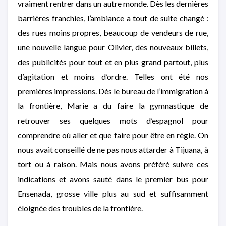
vraiment rentrer dans un autre monde. Dès les dernières
barrières franchies, l’ambiance a tout de suite changé :
des rues moins propres, beaucoup de vendeurs de rue,
une nouvelle langue pour Olivier, des nouveaux billets,
des publicités pour tout et en plus grand partout, plus
d’agitation et moins d’ordre. Telles ont été nos
premières impressions. Dès le bureau de l’immigration à
la frontière, Marie a du faire la gymnastique de
retrouver ses quelques mots d’espagnol pour
comprendre où aller et que faire pour être en règle. On
nous avait conseillé de ne pas nous attarder à Tijuana, à
tort ou à raison. Mais nous avons préféré suivre ces
indications et avons sauté dans le premier bus pour
Ensenada, grosse ville plus au sud et suffisamment
éloignée des troubles de la frontière.