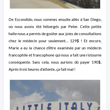
De Escondido, nous sommes ensuite allés à San Diego,
où nous avons été hébergés par Peter. Cette petite
halte nous a permis de goûter aux joies de consultations
chez le médecin pour seulement… 129$ ! Et encore,
Marie a eu la chance d’être examinée par un médecin
francophile et francophone qui nous a fait une ristourne
conséquente. Sans cela, nous aurions dû payer 190$.
Après trois heures d’attente, ça fait mal !