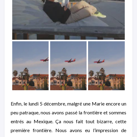
Enfin, le lundi 5 décembre, malgré une Marie encore un
peu patraque, nous avons passé la frontière et sommes
entrés au Mexique. Ça nous fait tout bizarre, cette
première frontière. Nous avons eu l’impression de