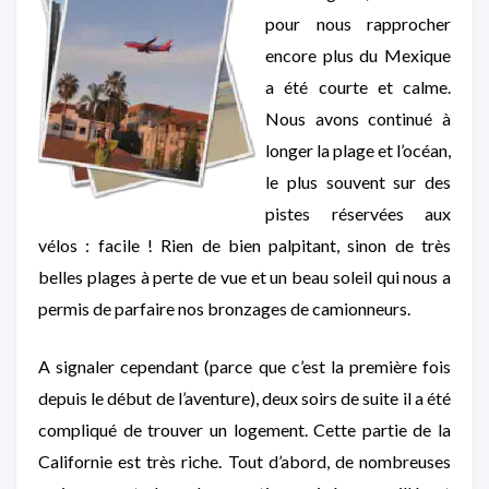
pour nous rapprocher
encore plus du Mexique
a été courte et calme.
Nous avons continué à
longer la plage et l’océan,
le plus souvent sur des
pistes réservées aux
vélos : facile ! Rien de bien palpitant, sinon de très
belles plages à perte de vue et un beau soleil qui nous a
permis de parfaire nos bronzages de camionneurs.
A signaler cependant (parce que c’est la première fois
depuis le début de l’aventure), deux soirs de suite il a été
compliqué de trouver un logement. Cette partie de la
Californie est très riche. Tout d’abord, de nombreuses