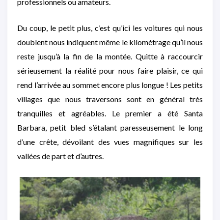
professionnels ou amateurs.
Du coup, le petit plus, c’est qu’ici les voitures qui nous
doublent nous indiquent même le kilométrage qu’il nous
reste jusqu’à la fin de la montée. Quitte à raccourcir
sérieusement la réalité pour nous faire plaisir, ce qui
rend l’arrivée au sommet encore plus longue ! Les petits
villages que nous traversons sont en général très
tranquilles et agréables. Le premier a été Santa
Barbara, petit bled s’étalant paresseusement le long
d’une crête, dévoilant des vues magnifiques sur les
vallées de part et d’autres.