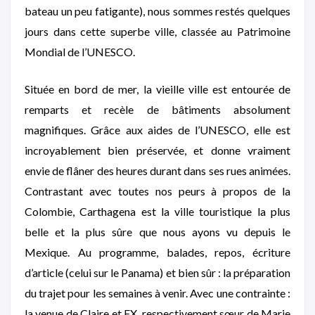
bateau un peu fatigante), nous sommes restés quelques
jours dans cette superbe ville, classée au Patrimoine
Mondial de l’UNESCO.
Située en bord de mer, la vieille ville est entourée de
remparts et recèle de bâtiments absolument
magnifiques. Grâce aux aides de l’UNESCO, elle est
incroyablement bien préservée, et donne vraiment
envie de flâner des heures durant dans ses rues animées.
Contrastant avec toutes nos peurs à propos de la
Colombie, Carthagena est la ville touristique la plus
belle et la plus sûre que nous ayons vu depuis le
Mexique. Au programme, balades, repos, écriture
d’article (celui sur le Panama) et bien sûr : la préparation
du trajet pour les semaines à venir. Avec une contrainte :
la venue de Claire et FX, respectivement sœur de Marie