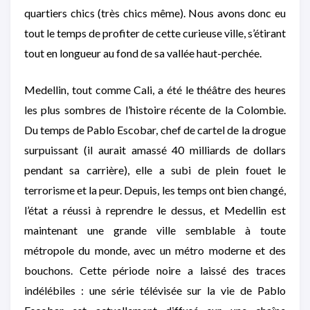
quartiers chics (très chics même). Nous avons donc eu
tout le temps de profiter de cette curieuse ville, s’étirant
tout en longueur au fond de sa vallée haut-perchée.
Medellin, tout comme Cali, a été le théâtre des heures
les plus sombres de l’histoire récente de la Colombie.
Du temps de Pablo Escobar, chef de cartel de la drogue
surpuissant (il aurait amassé 40 milliards de dollars
pendant sa carrière), elle a subi de plein fouet le
terrorisme et la peur. Depuis, les temps ont bien changé,
l’état a réussi à reprendre le dessus, et Medellin est
maintenant une grande ville semblable à toute
métropole du monde, avec un métro moderne et des
bouchons. Cette période noire a laissé des traces
indélébiles : une série télévisée sur la vie de Pablo