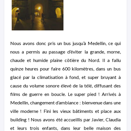
Nous avons donc pris un bus jusqu’à Medellin, ce qui
nous a permis au passage d’éviter la grande, morne,
chaude et humide plaine côtière du Nord. Il a fallu
quinze heures pour faire 600 kilomètres, dans un bus
glacé par la climatisation à fond, et super bruyant à
cause du volume sonore élevé de la télé, diffusant des
films de guerre en boucle. Le super pied ! Arrivés à
Medellin, changement d’ambiance : bienvenue dans une
ville moderne ! Fini les vieux bâtiments et place aux
building ! Nous avons été accueillis par Javier, Claudia
et leurs trois enfants, dans leur belle maison des