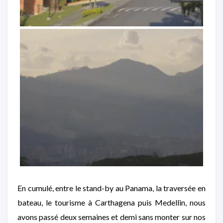
En cumulé, entre le stand-by au Panama, la traversée en
bateau, le tourisme à Carthagena puis Medellin, nous
avons passé deux semaines et demi sans monter sur nos