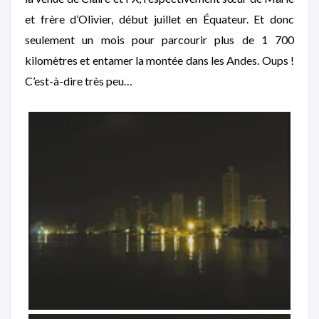
et frère d’Olivier, début juillet en Équateur. Et donc
seulement un mois pour parcourir plus de 1 700
kilomètres et entamer la montée dans les Andes. Oups !
C’est-à-dire très peu…