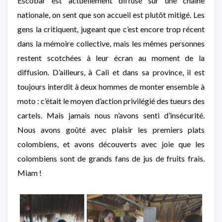
Escobar est actuellement diffusé sur une chaîne
nationale, on sent que son accueil est plutôt mitigé. Les
gens la critiquent, jugeant que c’est encore trop récent
dans la mémoire collective, mais les mêmes personnes
restent scotchées à leur écran au moment de la
diffusion. D’ailleurs, à Cali et dans sa province, il est
toujours interdit à deux hommes de monter ensemble à
moto : c’était le moyen d’action privilégié des tueurs des
cartels. Mais jamais nous n’avons senti d’insécurité.
Nous avons goûté avec plaisir les premiers plats
colombiens, et avons découverts avec joie que les
colombiens sont de grands fans de jus de fruits frais.
Miam !