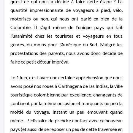
qu’est-ce qui nous a décidé à faire cette étape ? La
quantité impressionnante de voyageurs à pied, vélo,
motorisés ou non, qui nous ont parlé en bien de la
Colombie. Il s’agit même de l’unique pays qui fait
l’unanimité chez les touristes et voyageurs en tous
genres, du moins pour l’Amérique du Sud. Malgré les
protestations des parents, nous avons donc décidé de
faire ce petit détour imprévu.
Le 1Juin, c’est avec une certaine appréhension que nous
avons posé nos roues à Carthagena de las Indias, la ville
touristique colombienne par excellence, changeants de
continent par la même occasion et marquants un peu la
moitié du voyage. Instant un peu émouvant quand
même… ! Histoire de prendre contact avec ce nouveau
pays (et aussi de se reposer un peu de cette traversée en