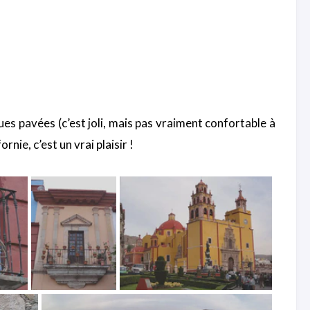
rues pavées (c’est joli, mais pas vraiment confortable à
nie, c’est un vrai plaisir !