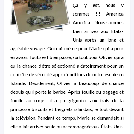
Ça y est, nous y
sommes !!! America
America ! Nous sommes
bien arrivés aux États-
Unis après un long et
agréable voyage. Oui oui, même pour Marie qui a peur
en avion. Tout s’est bien passé, surtout pour Olivier qui a
eu la chance d’être sélectionné aléatoirement pour un
contrôle de sécurité approfondi lors de notre escale en
Islande. Décidément, Olivier a beaucoup de chance
depuis qu’il porte la barbe. Après fouille du bagage et
fouille au corps, il a pu grignoter aux frais de la
princesse biscuits et beignets islandais, le tout devant
la télévision. Pendant ce temps, Marie se demandait si
elle allait arriver seule ou accompagnée aux États-Unis.