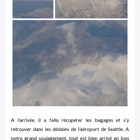
A l’arrivée, il a fallu récupérer les bagages et s’y
retrouver dans les dédales de l’aéroport de Seattle. A
notre grand soulagement, tout est bien arrivé en bon