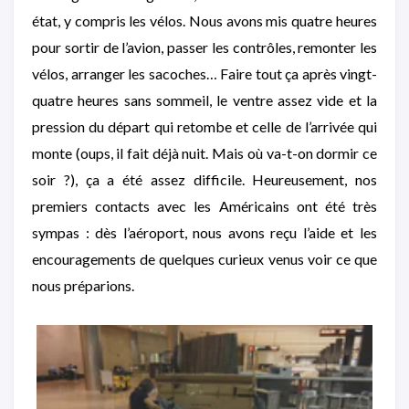
état, y compris les vélos. Nous avons mis quatre heures
pour sortir de l’avion, passer les contrôles, remonter les
vélos, arranger les sacoches… Faire tout ça après vingt-
quatre heures sans sommeil, le ventre assez vide et la
pression du départ qui retombe et celle de l’arrivée qui
monte (oups, il fait déjà nuit. Mais où va-t-on dormir ce
soir ?), ça a été assez difficile. Heureusement, nos
premiers contacts avec les Américains ont été très
sympas : dès l’aéroport, nous avons reçu l’aide et les
encouragements de quelques curieux venus voir ce que
nous préparions.