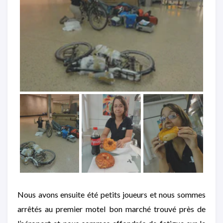
Nous avons ensuite été petits joueurs et nous sommes
arrêtés au premier motel bon marché trouvé près de