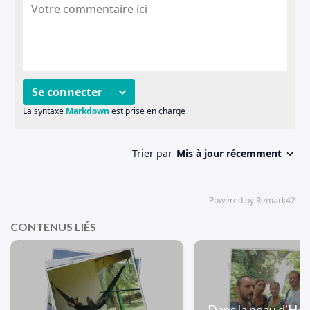
CONTENUS LIÉS
Dans la peau d'Ho