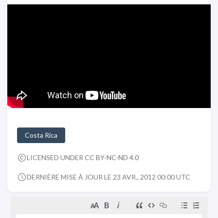
Costa Rica
LICENSED UNDER
CC BY-NC-ND 4.0
DERNIÈRE MISE À JOUR LE 23 AVR., 2012 00:00 UTC