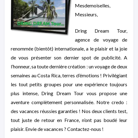
Mesdemoiselles,
Messieurs,
Dring Dream Tour,
agence de voyage de
renommée (bientôt) internationale, a le plaisir et la joie
de vous présenter son dernier spot de publicité. A
l’honneur, sa toute dernière création : un voyage de deux
semaines au Costa Rica, terres d’émotions ! Privilégiant
les tout petits groupes pour une expérience toujours
plus intense, Dring Dream Tour vous propose une
aventure complètement personnalisée. Notre credo :
des vacances réussies garanties ! Nos deux clients test,
tout juste de retour en France, n’ont pas boudé leur
plaisir. Envie de vacances ? Contactez-nous !