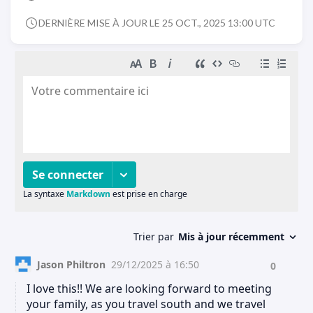
DERNIÈRE MISE À JOUR LE 25 OCT., 2025 13:00 UTC