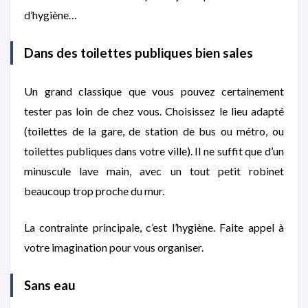
d’hygiène…
Dans des toilettes publiques bien sales
Un grand classique que vous pouvez certainement
tester pas loin de chez vous. Choisissez le lieu adapté
(toilettes de la gare, de station de bus ou métro, ou
toilettes publiques dans votre ville). Il ne suffit que d’un
minuscule lave main, avec un tout petit robinet
beaucoup trop proche du mur.
La contrainte principale, c’est l’hygiène. Faite appel à
votre imagination pour vous organiser.
Sans eau