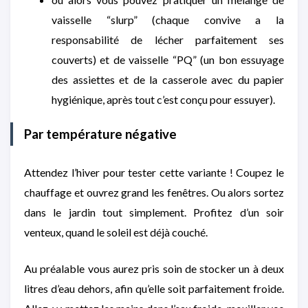
vaisselle “slurp” (chaque convive a la
responsabilité de lécher parfaitement ses
couverts) et de vaisselle “PQ” (un bon essuyage
des assiettes et de la casserole avec du papier
hygiénique, après tout c’est conçu pour essuyer).
Par température négative
Attendez l’hiver pour tester cette variante ! Coupez le
chauffage et ouvrez grand les fenêtres. Ou alors sortez
dans le jardin tout simplement. Profitez d’un soir
venteux, quand le soleil est déjà couché.
Au préalable vous aurez pris soin de stocker un à deux
litres d’eau dehors, afin qu’elle soit parfaitement froide.