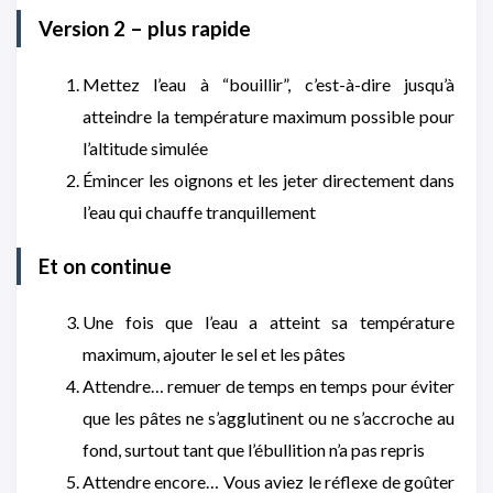
Version 2 – plus rapide
Mettez l’eau à “bouillir”, c’est-à-dire jusqu’à
atteindre la température maximum possible pour
l’altitude simulée
Émincer les oignons et les jeter directement dans
l’eau qui chauffe tranquillement
Et on continue
Une fois que l’eau a atteint sa température
maximum, ajouter le sel et les pâtes
Attendre… remuer de temps en temps pour éviter
que les pâtes ne s’agglutinent ou ne s’accroche au
fond, surtout tant que l’ébullition n’a pas repris
Attendre encore… Vous aviez le réflexe de goûter