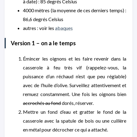
à date) : 85 degrés Celsius
4000 mètres (la moyenne de ces derniers temps) :
86,6 degrés Celsius
autres : voir les
abaques
Version 1 – on a le temps
Émincer les oignons et les faire revenir dans la
casserole à feu très vif (rappelez-vous, la
puissance d’un réchaud n’est que peu réglable)
avec de l’huile d’olive. Surveillez attentivement et
remuez constamment. Une fois les oignons bien
accrochés au fond
dorés, réserver.
Mettre un fond d’eau et gratter le fond de la
casserole avec la spatule de bois ou une cuillère
en métal pour décrocher ce qui a attaché.