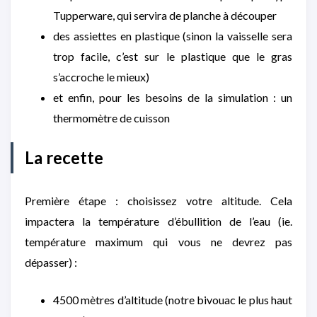
Tupperware, qui servira de planche à découper
des assiettes en plastique (sinon la vaisselle sera
trop facile, c’est sur le plastique que le gras
s’accroche le mieux)
et enfin, pour les besoins de la simulation : un
thermomètre de cuisson
La recette
Première étape : choisissez votre altitude. Cela
impactera la température d’ébullition de l’eau (ie.
température maximum qui vous ne devrez pas
dépasser) :
4500 mètres d’altitude (notre bivouac le plus haut