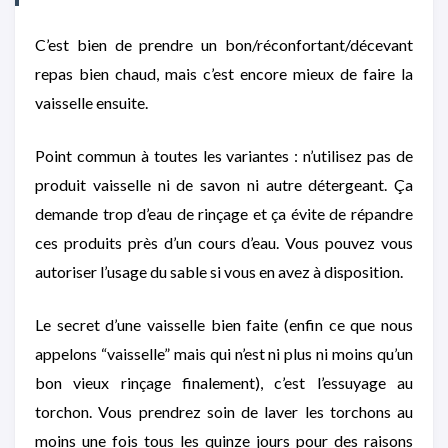
C’est bien de prendre un bon/réconfortant/décevant
repas bien chaud, mais c’est encore mieux de faire la
vaisselle ensuite.
Point commun à toutes les variantes : n’utilisez pas de
produit vaisselle ni de savon ni autre détergeant. Ça
demande trop d’eau de rinçage et ça évite de répandre
ces produits près d’un cours d’eau. Vous pouvez vous
autoriser l’usage du sable si vous en avez à disposition.
Le secret d’une vaisselle bien faite (enfin ce que nous
appelons “vaisselle” mais qui n’est ni plus ni moins qu’un
bon vieux rinçage finalement), c’est l’essuyage au
torchon. Vous prendrez soin de laver les torchons au
moins une fois tous les quinze jours pour des raisons