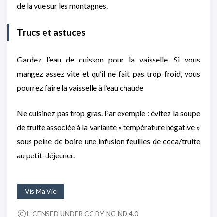
de la vue sur les montagnes.
Trucs et astuces
Gardez l’eau de cuisson pour la vaisselle. Si vous
mangez assez vite et qu’il ne fait pas trop froid, vous
pourrez faire la vaisselle à l’eau chaude
Ne cuisinez pas trop gras. Par exemple : évitez la soupe
de truite associée à la variante « température négative »
sous peine de boire une infusion feuilles de coca/truite
au petit-déjeuner.
Vis Ma Vie
LICENSED UNDER
CC BY-NC-ND 4.0