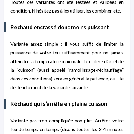
Toutes ces variantes ont été testées et validées en
condition. N’hésitez pas à les utiliser, les combiner, etc.
Réchaud encrassé donc moins puissant
Variante assez simple : il vous suffit de limiter la
puissance de votre feu suffisamment pour ne jamais
atteindre la température maximale. Le critère d’arrêt de
la “cuisson” (aussi appelé “ramollissage-réchauffage”
dans ces conditions) sera en général la patience, ou… le
déclenchement de la variante suivante…
Réchaud qui s’arrête en pleine cuisson
Variante pas trop compliquée non-plus. Arrêtez votre
feu de temps en temps (disons toutes les 3-4 minutes