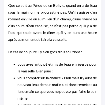
Que ce soit au Pérou ou en Bolivie, quand on a de l’eau
sous la main, on ne procrastine pas. Qu’il s’agisse d’un
robinet en ville ou au milieu d’un champ, d’une rivière ou
d’un cours d’eau canalisé, ce n’est pas parce qu’il y a de
l’eau qui coule avant le dîner qu’il y en aura une heure
après au moment de faire la vaisselle.
En cas de coupure il y a en gros trois solutions :
vous avez anticipé et mis de l’eau en réserve pour
la vaisselle. Bien joué !
vous compter sur la chance « Non mais il y aura de
nouveau l’eau demain matin » et donc remettez au
lendemain ce que vous ne pouvez pas faire le soir
même
ou alors vous pouvez pratiquer un mélange de