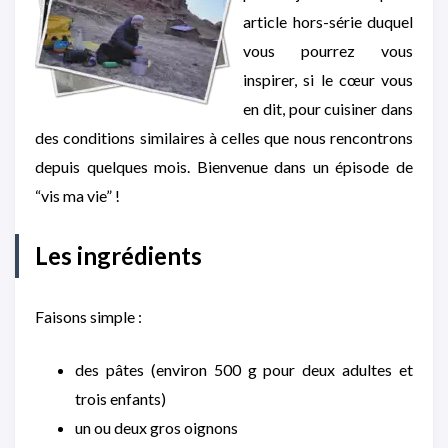
article hors-série duquel
vous pourrez vous
inspirer, si le cœur vous
en dit, pour cuisiner dans
des conditions similaires à celles que nous rencontrons
depuis quelques mois. Bienvenue dans un épisode de
“vis ma vie” !
Les ingrédients
Faisons simple :
des pâtes (environ 500 g pour deux adultes et
trois enfants)
un ou deux gros oignons