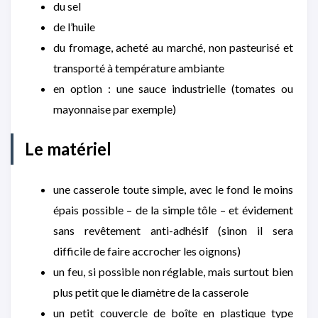
du sel
de l’huile
du fromage, acheté au marché, non pasteurisé et
transporté à température ambiante
en option : une sauce industrielle (tomates ou
mayonnaise par exemple)
Le matériel
une casserole toute simple, avec le fond le moins
épais possible – de la simple tôle – et évidement
sans revêtement anti-adhésif (sinon il sera
difficile de faire accrocher les oignons)
un feu, si possible non réglable, mais surtout bien
plus petit que le diamètre de la casserole
un petit couvercle de boîte en plastique type