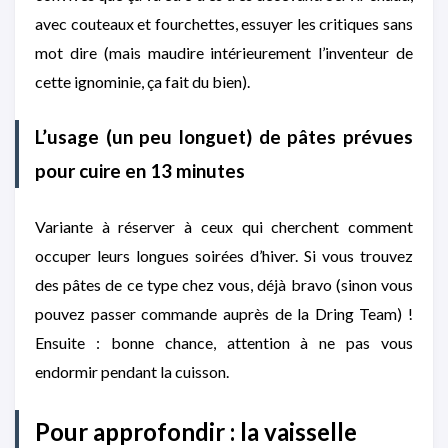
avec couteaux et fourchettes, essuyer les critiques sans
mot dire (mais maudire intérieurement l’inventeur de
cette ignominie, ça fait du bien).
L’usage (un peu longuet) de pâtes prévues
pour cuire en 13 minutes
Variante à réserver à ceux qui cherchent comment
occuper leurs longues soirées d’hiver. Si vous trouvez
des pâtes de ce type chez vous, déjà bravo (sinon vous
pouvez passer commande auprès de la Dring Team) !
Ensuite : bonne chance, attention à ne pas vous
endormir pendant la cuisson.
Pour approfondir : la vaisselle