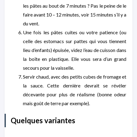
les pâtes au bout de 7 minutes ? Pas le peine de le
faire avant 10 – 12 minutes, voir 15 minutes s’il y a
du vent.
Une fois les pâtes cuites ou votre patience (ou
celle des estomacs sur pattes qui vous tiennent
lieu d’enfants) épuisée, videz l’eau de cuisson dans
la boîte en plastique. Elle vous sera d’un grand
secours pour la vaisselle.
Servir chaud, avec des petits cubes de fromage et
la sauce. Cette dernière devrait se révéler
décevante pour plus de réalisme (bonne odeur
mais goût de terre par exemple).
Quelques variantes