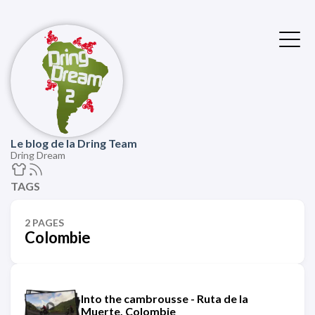
Le blog de la Dring Team
Dring Dream
TAGS
2 PAGES
Colombie
Into the cambrousse - Ruta de la
Muerte, Colombie