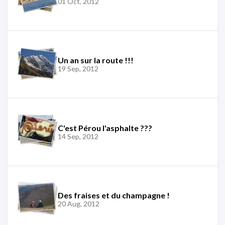
01 Oct, 2012
Un an sur la route !!!
19 Sep, 2012
C'est Pérou l'asphalte ???
14 Sep, 2012
Des fraises et du champagne !
20 Aug, 2012